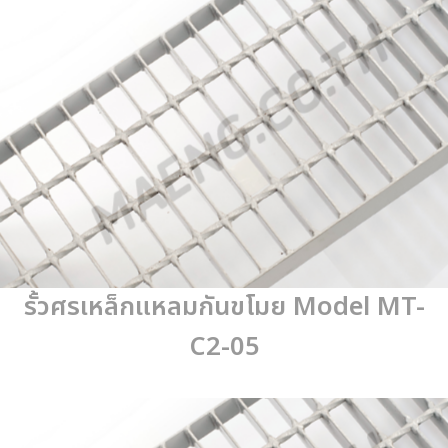
รั้วศรเหล็กแหลมกันขโมย Model MT-
C2-05