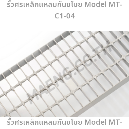
รั้วศรเหล็กแหลมกันขโมย Model MT-
C1-04
รั้วศรเหล็กแหลมกันขโมย Model MT-