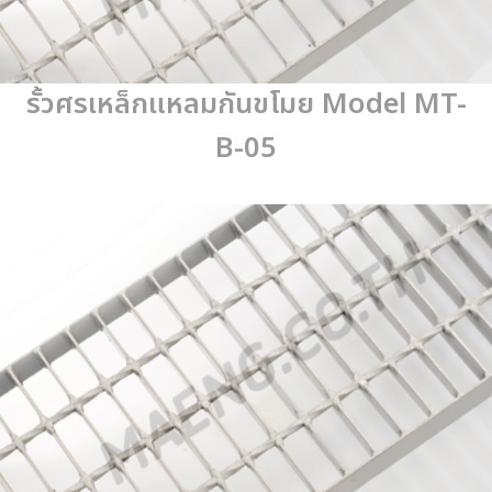
รั้วศรเหล็กแหลมกันขโมย Model MT-
B-05