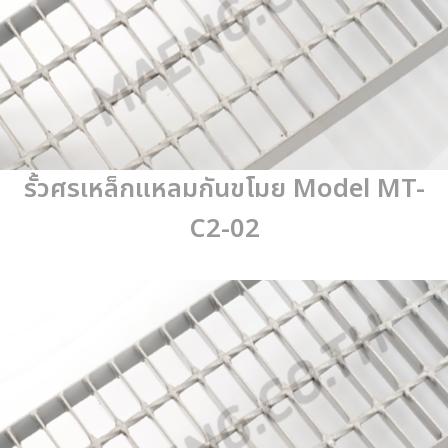
รั้วศรเหล็กแหลมกันขโมย Model MT-
C2-02