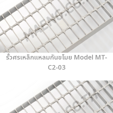
รั้วศรเหล็กแหลมกันขโมย Model MT-
C2-03