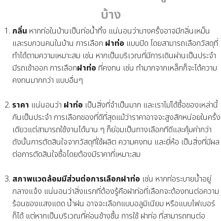
บ้าง
กลิ่น
หากท่อในบ้านเป็นท่อน้ำทิ้ง แน่นอนว่าบางครั้งอาจมีกลิ่นเหม็น
และรบกวนคนในบ้าน การเลือก
ฝาท่อ
แบบปิด โดยสามารถเลือกวัสดุที่
ทำได้ตามความเหมาะสม เช่น หากเป็นบริเวณที่มีการเดินผ่านเป็นประจำ
มีรถเข้าออก การเลือก
ฝาท่อ
ที่คงทน เช่น ทำมากจากเหล็กก็จะได้ความ
คงทนมากกว่า แบบอื่นๆ
ราคา
แน่นอนว่า
ฝาท่อ
เป็นสิ่งที่จำเป็นมาก และเราไม่ได้ซื้อของเหล่านี้
กันเป็นประจำ การเลือกของที่ดีที่สุดแม้ว่าราคาอาจจะสูงสักหน่อยในครั้ง
เดียวแต่สามารถใช้งานได้นาน ๆ ก็ย่อมเป็นทางเลือกทีดีและคุ้มค่ากว่า
ดังนั้นการตัดสินใจจากวัสดุที่ใช้ผลิต ความคงทน และยี่ห้อ เป็นสิ่งที่มีผล
ต่อการตัดสินใจซื้อโดยต้องมีราคาที่เหมาะสม
สภาพแวดล้อมมีส่วนต่อการเลือกฝาท่อ
เช่น หากท่อระบายน้ำอยู่
กลางแจ้ง แน่นอนว่าสิ่งแรกที่ต้องรู้คือฝาท่อที่เลือกจะต้องทนต่อความ
ร้อนของแสงแดด น้ำฝน อาจจะเลือกแบบอลูมิเนียม หรือแบบไฟเบอร์
ก็ได้ แต่หากเป็นบริเวณที่ค่อนข้างชื้น การใช้ ฝาท่อ ที่สามารถทนต่อ